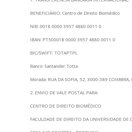
BENEFICIÁRIO: Centro de Direito Biomédico
NIB: 0018 0000 3957 4880 0011 0
IBAN: PT500018 0000 3957 4880 0011 0
BIC/SWIFT: TOTAPTPL
Banco: Santander Totta
Morada: RUA DA SOFIA, 52, 3000-389 COIMBRA, 
2. ENVIO DE VALE POSTAL PARA:
CENTRO DE DIREITO BIOMÉDICO
FACULDADE DE DIREITO DA UNIVERSIDADE DE