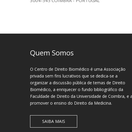
3004-545 COIMBRA - PORTUGAL
Quem Somos
O Centro de Direito Biomédico é uma Associação
privada sem fins lucrativos que se dedica-se a
organizar a discussão pública de temas de Direito
Biomédico, a enriquecer o fundo bibliográfico da
Faculdade de Direito da Universidade de Coimbra, e 
promover o ensino do Direito da Medicina.
SAIBA MAIS