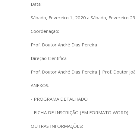
Data:
Sábado, Fevereiro 1, 2020 a Sábado, Fevereiro 2
Coordenação:
Prof. Doutor André Dias Pereira
Direção Científica:
Prof. Doutor André Dias Pereira | Prof. Doutor J
ANEXOS:
- PROGRAMA DETALHADO
- FICHA DE INSCRIÇÃO (EM FORMATO WORD)
OUTRAS INFORMAÇÕES: