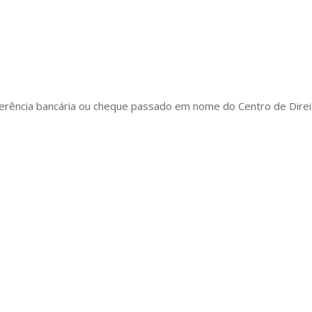
ferência bancária ou cheque passado em nome do Centro de Direi