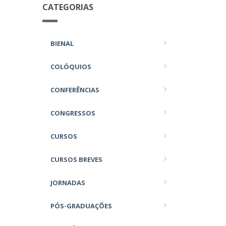
CATEGORIAS
BIENAL
COLÓQUIOS
CONFERÊNCIAS
CONGRESSOS
CURSOS
CURSOS BREVES
JORNADAS
PÓS-GRADUAÇÕES