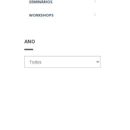
SEMINÁRIOS
WORKSHOPS
ANO