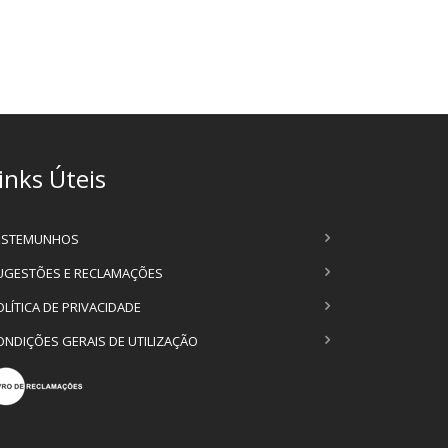
inks Úteis
ESTEMUNHOS
UGESTÕES E RECLAMAÇÕES
OLÍTICA DE PRIVACIDADE
ONDIÇÕES GERAIS DE UTILIZAÇÃO