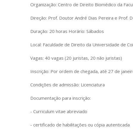
Organização: Centro de Direito Biomédico da Facu
Direção: Prof. Doutor André Dias Pereira e Prof. 
Duração: 20 horas Horário: Sábados
Local: Faculdade de Direito da Universidade de C
Vagas: 40 vagas (20 juristas, 20 não juristas)
Inscrição: Por ordem de chegada, até 27 de janei
Condições de admissão: Licenciatura
Documentação para inscrição:
- Curriculum vitae abreviado
- certificado de habilitações ou cópia autenticada