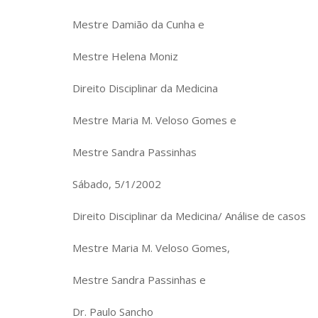
Mestre Damião da Cunha e
Mestre Helena Moniz
Direito Disciplinar da Medicina
Mestre Maria M. Veloso Gomes e
Mestre Sandra Passinhas
Sábado, 5/1/2002
Direito Disciplinar da Medicina/ Análise de casos
Mestre Maria M. Veloso Gomes,
Mestre Sandra Passinhas e
Dr. Paulo Sancho