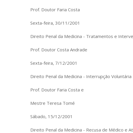
Prof. Doutor Faria Costa
Sexta-feira, 30/11/2001
Direito Penal da Medicina - Tratamentos e Interve
Prof. Doutor Costa Andrade
Sexta-feira, 7/12/2001
Direito Penal da Medicina - Interrupção Voluntária
Prof. Doutor Faria Costa e
Mestre Teresa Tomé
Sábado, 15/12/2001
Direito Penal da Medicina - Recusa de Médico e A