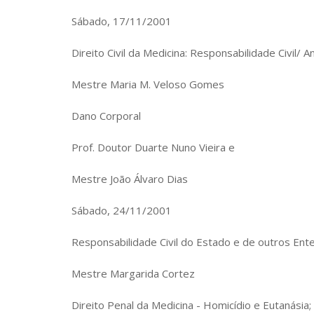
Sábado, 17/11/2001
Direito Civil da Medicina: Responsabilidade Civil/ A
Mestre Maria M. Veloso Gomes
Dano Corporal
Prof. Doutor Duarte Nuno Vieira e
Mestre João Álvaro Dias
Sábado, 24/11/2001
Responsabilidade Civil do Estado e de outros Ent
Mestre Margarida Cortez
Direito Penal da Medicina - Homicídio e Eutanásia;