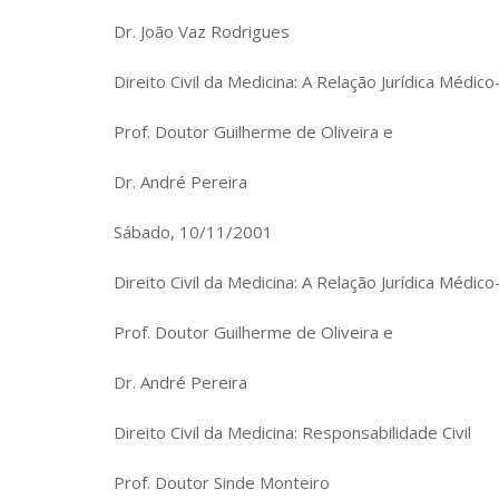
Dr. João Vaz Rodrigues
Direito Civil da Medicina: A Relação Jurídica Médic
Prof. Doutor Guilherme de Oliveira e
Dr. André Pereira
Sábado, 10/11/2001
Direito Civil da Medicina: A Relação Jurídica Médic
Prof. Doutor Guilherme de Oliveira e
Dr. André Pereira
Direito Civil da Medicina: Responsabilidade Civil
Prof. Doutor Sinde Monteiro