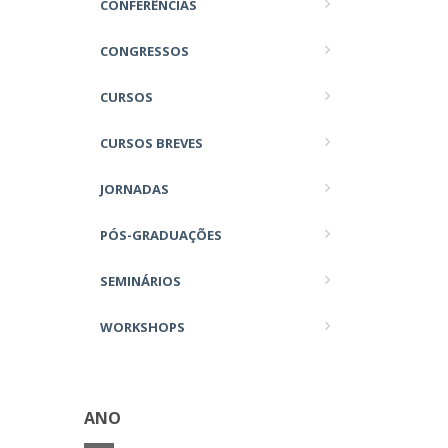
CONFERÊNCIAS
CONGRESSOS
CURSOS
CURSOS BREVES
JORNADAS
PÓS-GRADUAÇÕES
SEMINÁRIOS
WORKSHOPS
ANO