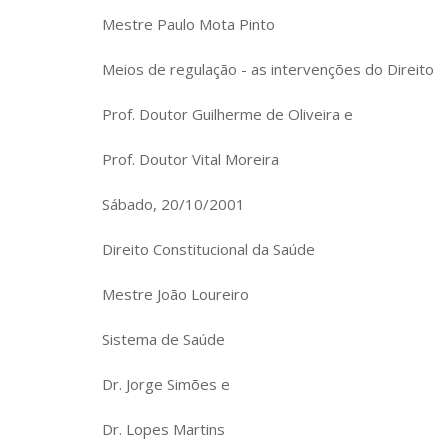
Mestre Paulo Mota Pinto
Meios de regulação - as intervenções do Direito
Prof. Doutor Guilherme de Oliveira e
Prof. Doutor Vital Moreira
Sábado, 20/10/2001
Direito Constitucional da Saúde
Mestre João Loureiro
Sistema de Saúde
Dr. Jorge Simões e
Dr. Lopes Martins