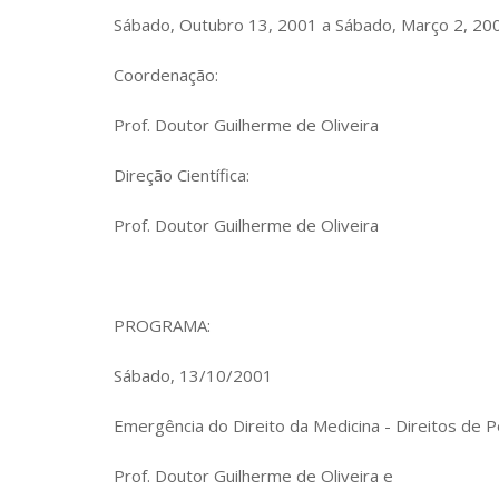
Sábado, Outubro 13, 2001 a Sábado, Março 2, 20
Coordenação:
Prof. Doutor Guilherme de Oliveira
Direção Científica:
Prof. Doutor Guilherme de Oliveira
PROGRAMA:
Sábado, 13/10/2001
Emergência do Direito da Medicina - Direitos de 
Prof. Doutor Guilherme de Oliveira e