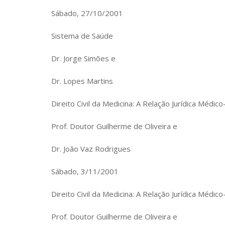
Sábado, 27/10/2001
Sistema de Saúde
Dr. Jorge Simões e
Dr. Lopes Martins
Direito Civil da Medicina: A Relação Jurídica Médic
Prof. Doutor Guilherme de Oliveira e
Dr. João Vaz Rodrigues
Sábado, 3/11/2001
Direito Civil da Medicina: A Relação Jurídica Médic
Prof. Doutor Guilherme de Oliveira e