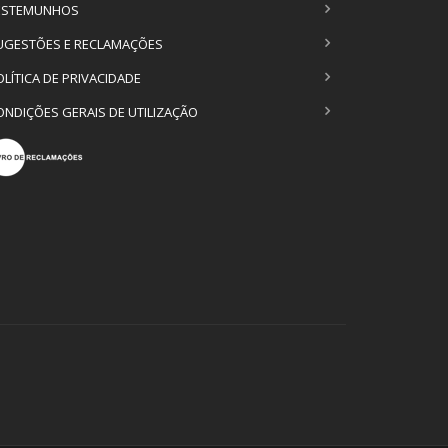
ESTEMUNHOS
UGESTÕES E RECLAMAÇÕES
OLÍTICA DE PRIVACIDADE
ONDIÇÕES GERAIS DE UTILIZAÇÃO