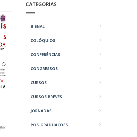
CATEGORIAS
BIENAL
COLÓQUIOS
CONFERÊNCIAS
CONGRESSOS
CURSOS
CURSOS BREVES
JORNADAS
PÓS-GRADUAÇÕES