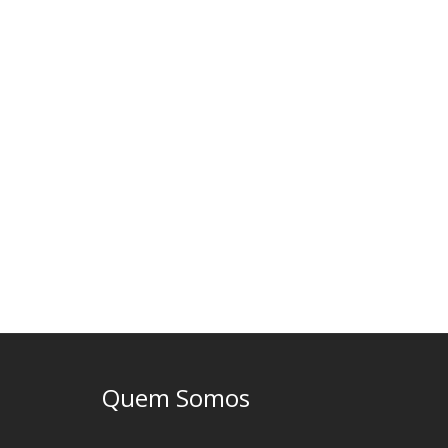
Quem Somos