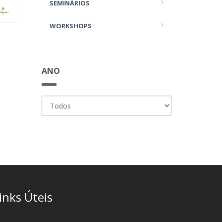
SEMINÁRIOS
WORKSHOPS
ANO
inks Úteis