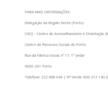
PARA MAIS INFORMAÇÕES:
Delegação da Região Norte (Porto)
CAOJ – Centro de Aconselhamento e Orientação d
Centro de Recursos Sociais do Porto
Rua da Fábrica Social, nº 17, 1º andar
4000-201 Porto
Telefone: 222 088 646 | Nº Verde: 800 213 140 (