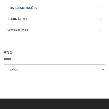
PÓS-GRADUAÇÕES
SEMINÁRIOS
WORKSHOPS
ANO