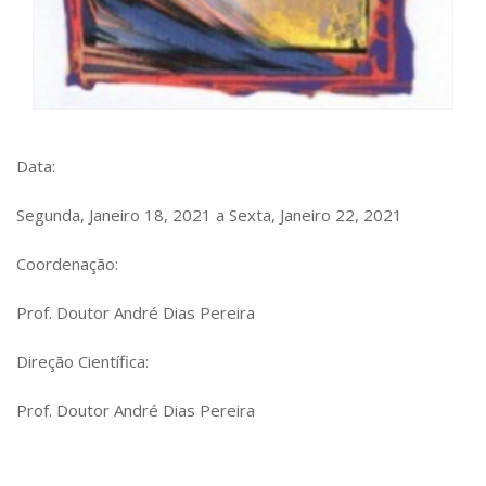
Data:
Segunda, Janeiro 18, 2021 a Sexta, Janeiro 22, 2021
Coordenação:
Prof. Doutor André Dias Pereira
Direção Científica:
Prof. Doutor André Dias Pereira