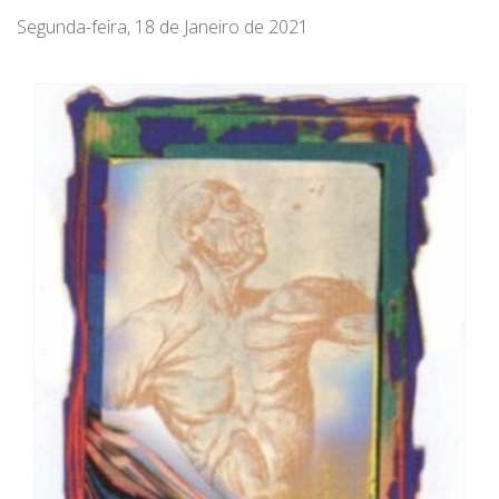
Segunda-feira, 18 de Janeiro de 2021