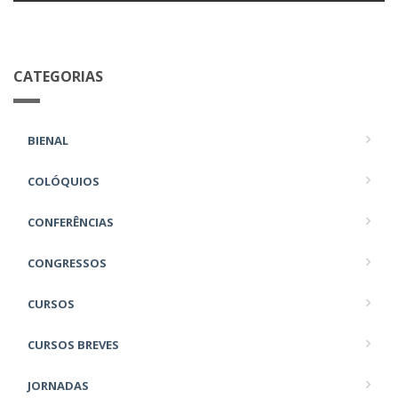
CATEGORIAS
BIENAL
COLÓQUIOS
CONFERÊNCIAS
CONGRESSOS
CURSOS
CURSOS BREVES
JORNADAS