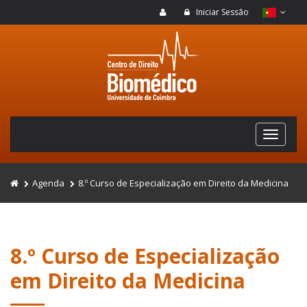
Iniciar Sessão
Agenda
8.º Curso de Especialização em Direito da Medicina
8.º Curso de Especialização
em Direito da Medicina