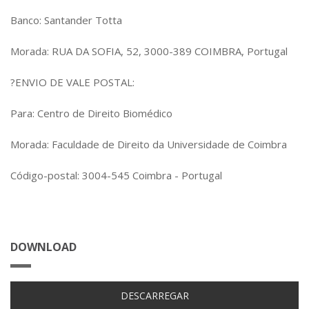
Banco: Santander Totta
Morada: RUA DA SOFIA, 52, 3000-389 COIMBRA, Portugal
?ENVIO DE VALE POSTAL:
Para: Centro de Direito Biomédico
Morada: Faculdade de Direito da Universidade de Coimbra
Código-postal: 3004-545 Coimbra - Portugal
DOWNLOAD
DESCARREGAR