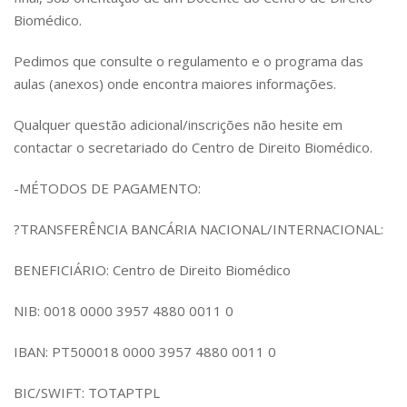
Biomédico.
Pedimos que consulte o regulamento e o programa das
aulas (anexos) onde encontra maiores informações.
Qualquer questão adicional/inscrições não hesite em
contactar o secretariado do Centro de Direito Biomédico.
-MÉTODOS DE PAGAMENTO:
?TRANSFERÊNCIA BANCÁRIA NACIONAL/INTERNACIONAL:
BENEFICIÁRIO: Centro de Direito Biomédico
NIB: 0018 0000 3957 4880 0011 0
IBAN: PT500018 0000 3957 4880 0011 0
BIC/SWIFT: TOTAPTPL