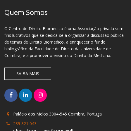
Quem Somos
O Centro de Direito Biomédico é uma Associação privada sem
fins lucrativos que se dedica-se a organizar a discussão pública
de temas de Direito Biomédico, a enriquecer o fundo
bibliográfico da Faculdade de Direito da Universidade de
Coimbra, e a promover o ensino do Direito da Medicina.
SAIBA MAIS
Palácio dos Melos 3004-545 Coimbra, Portugal
239 821 043
(chamada para a rede fixa nacional)