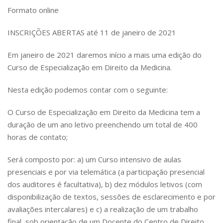
Formato online
INSCRIÇÕES ABERTAS até 11 de janeiro de 2021
Em janeiro de 2021 daremos início a mais uma edição do
Curso de Especialização em Direito da Medicina.
Nesta edição podemos contar com o seguinte:
O Curso de Especialização em Direito da Medicina tem a
duração de um ano letivo preenchendo um total de 400
horas de contato;
Será composto por: a) um Curso intensivo de aulas
presenciais e por via telemática (a participação presencial
dos auditores é facultativa), b) dez módulos letivos (com
disponibilização de textos, sessões de esclarecimento e por
avaliações intercalares) e c) a realização de um trabalho
final, sob orientação de um Docente do Centro de Direito