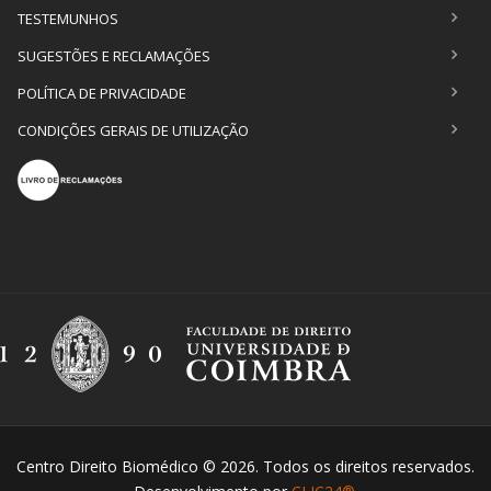
TESTEMUNHOS
SUGESTÕES E RECLAMAÇÕES
POLÍTICA DE PRIVACIDADE
CONDIÇÕES GERAIS DE UTILIZAÇÃO
Centro Direito Biomédico © 2026. Todos os direitos reservados.