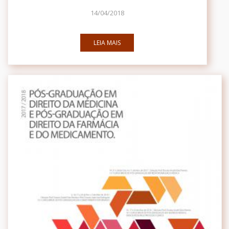
14/04/2018
LEIA MAIS