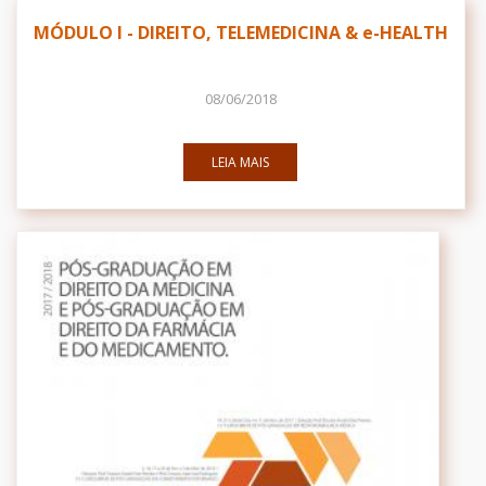
MÓDULO I - DIREITO, TELEMEDICINA & e-HEALTH
08/06/2018
LEIA MAIS