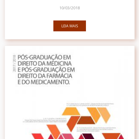
10/03/2018
LEIA MAIS