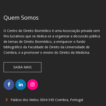
Quem Somos
O Centro de Direito Biomédico é uma Associação privada sem
fins lucrativos que se dedica-se a organizar a discussão pública
de temas de Direito Biomédico, a enriquecer o fundo
bibliográfico da Faculdade de Direito da Universidade de
Coimbra, e a promover o ensino do Direito da Medicina.
SAIBA MAIS
Palácio dos Melos 3004-545 Coimbra, Portugal