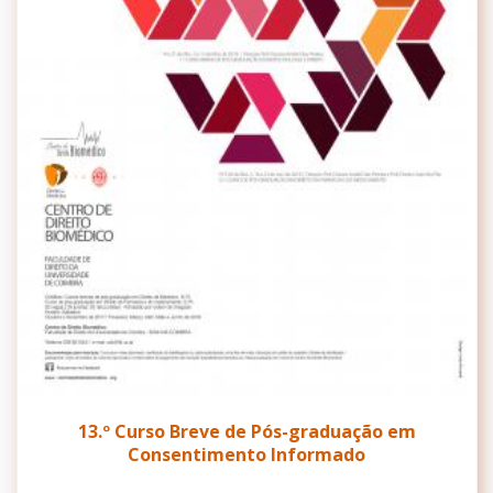
13.º Curso Breve de Pós-graduação em
Consentimento Informado