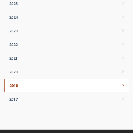
2025
2024
2023
2022
2021
2020
2018
2017