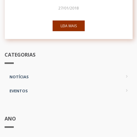
27/01/2018
LEIA MAIS
CATEGORIAS
NOTÍCIAS
EVENTOS
ANO