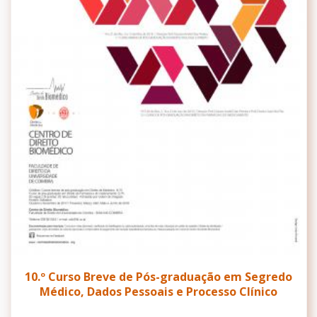
10.º Curso Breve de Pós-graduação em Segredo
Médico, Dados Pessoais e Processo Clínico