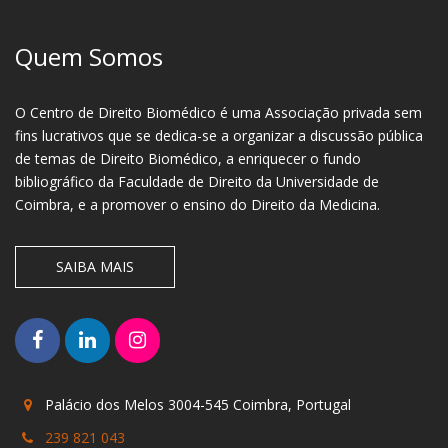
Quem Somos
O Centro de Direito Biomédico é uma Associação privada sem
fins lucrativos que se dedica-se a organizar a discussão pública
de temas de Direito Biomédico, a enriquecer o fundo
bibliográfico da Faculdade de Direito da Universidade de
Coimbra, e a promover o ensino do Direito da Medicina.
SAIBA MAIS
Palácio dos Melos 3004-545 Coimbra, Portugal
239 821 043