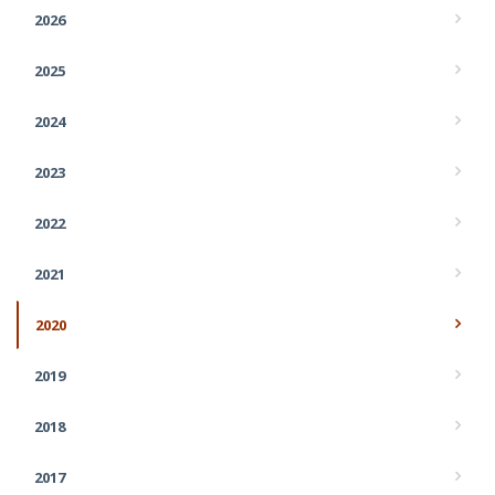
2026
2025
2024
2023
2022
2021
2020
2019
2018
2017