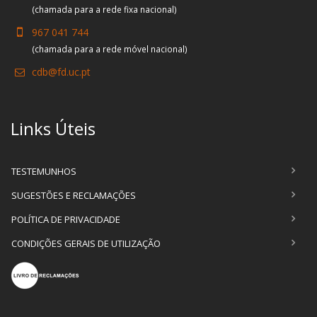
(chamada para a rede fixa nacional)
967 041 744
(chamada para a rede móvel nacional)
cdb@fd.uc.pt
Links Úteis
TESTEMUNHOS
SUGESTÕES E RECLAMAÇÕES
POLÍTICA DE PRIVACIDADE
CONDIÇÕES GERAIS DE UTILIZAÇÃO