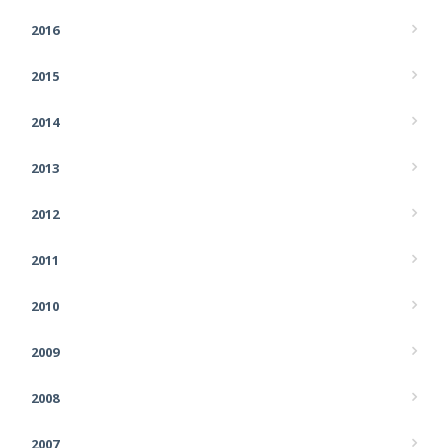
2016
2015
2014
2013
2012
2011
2010
2009
2008
2007