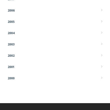
2006
2005
2004
2003
2002
2001
2000