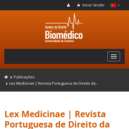
Iniciar Sessão
Publicações
Lex Medicinae | Revista Portuguesa de Direito da...
Lex Medicinae | Revista
Portuguesa de Direito da