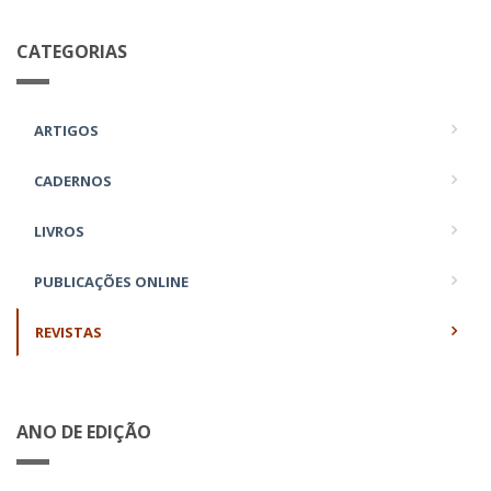
CATEGORIAS
ARTIGOS
CADERNOS
LIVROS
PUBLICAÇÕES ONLINE
REVISTAS
ANO DE EDIÇÃO