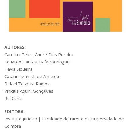
AUTORES:
Carolina Teles, André Dias Pereira
Eduardo Dantas, Rafaella Nogaril
Flávia Siqueira
Catarina Zamith de Almeida
Rafael Teixeira Ramos
Vinicius Aquini Gonçalves
Rui Caria
EDITORA:
Instituto Jurídico | Faculdade de Direito da Universidade de
Coimbra