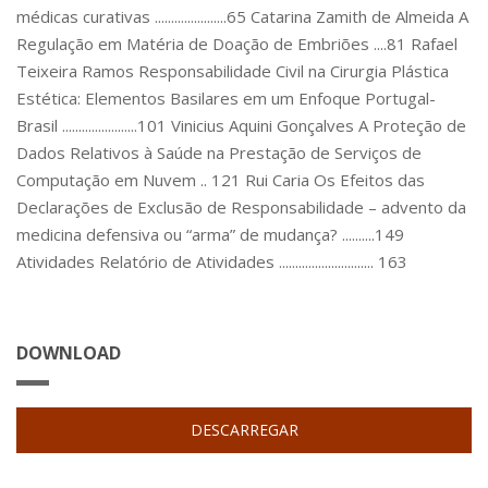
médicas curativas ......................65 Catarina Zamith de Almeida A
Regulação em Matéria de Doação de Embriões ....81 Rafael
Teixeira Ramos Responsabilidade Civil na Cirurgia Plástica
Estética: Elementos Basilares em um Enfoque Portugal-
Brasil .......................101 Vinicius Aquini Gonçalves A Proteção de
Dados Relativos à Saúde na Prestação de Serviços de
Computação em Nuvem .. 121 Rui Caria Os Efeitos das
Declarações de Exclusão de Responsabilidade – advento da
medicina defensiva ou “arma” de mudança? ..........149
Atividades Relatório de Atividades ............................. 163
DOWNLOAD
DESCARREGAR