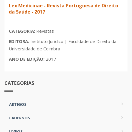
Lex Medicinae - Revista Portuguesa de Direito
da Saúde - 2017
CATEGORIA:
Revistas
EDITORA:
Instituto Jurídico | Faculdade de Direito da
Universidade de Coimbra
ANO DE EDIÇÃO:
2017
CATEGORIAS
ARTIGOS
CADERNOS
LIVROS