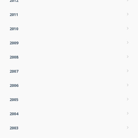
2012
2011
2010
2009
2008
2007
2006
2005
2004
2003