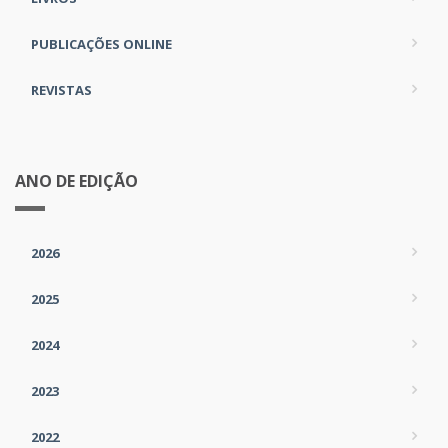
PUBLICAÇÕES ONLINE
REVISTAS
ANO DE EDIÇÃO
2026
2025
2024
2023
2022