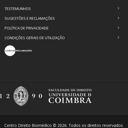
TESTEMUNHOS
SUGESTÕES E RECLAMAÇÕES
POLÍTICA DE PRIVACIDADE
CONDIÇÕES GERAIS DE UTILIZAÇÃO
Centro Direito Biomédico © 2026. Todos os direitos reservados.