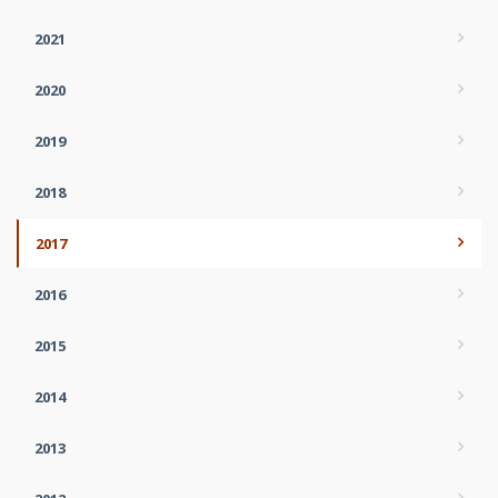
2021
2020
2019
2018
2017
2016
2015
2014
2013