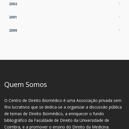
2002
2001
2000
Quem Somos
O Centro de Direito Biomédico é uma Associação privada sem
fins lucrativos que se dedica-se a organizar a discussão pública
de temas de Direito Biomédico, a enriquecer o fundo
bibliográfico da Faculdade de Direito da Universidade de
Coimbra, e a promover o ensino do Direito da Medicina.